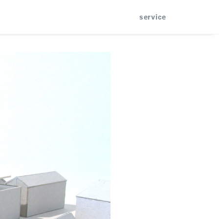
service