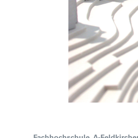
Fachhochschule, A-Feldkirchen